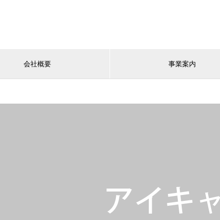
会社概要
事業案内