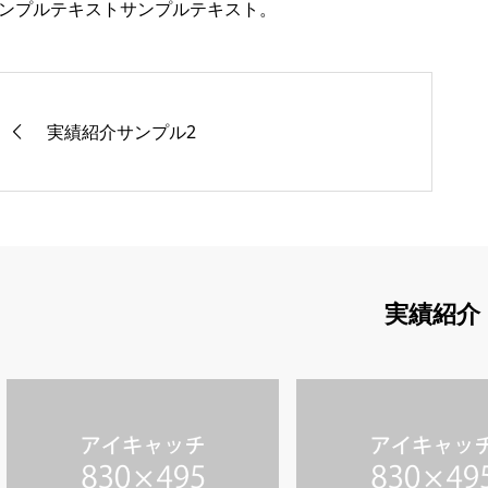
ンプルテキストサンプルテキスト。
実績紹介サンプル2
実績紹介