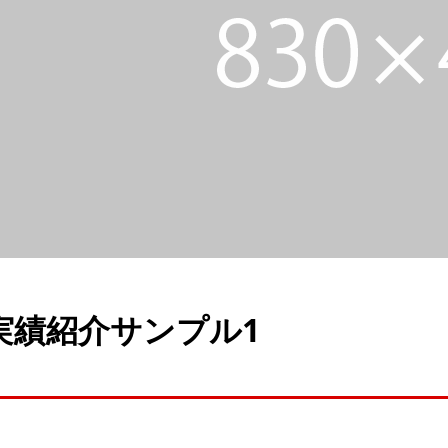
実績紹介サンプル1