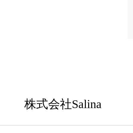
株式会社Salina