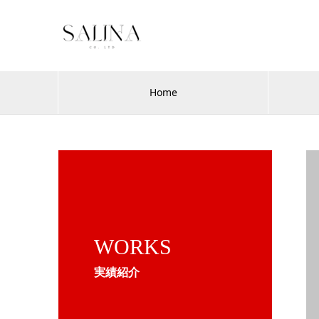
Home
WORKS
実績紹介