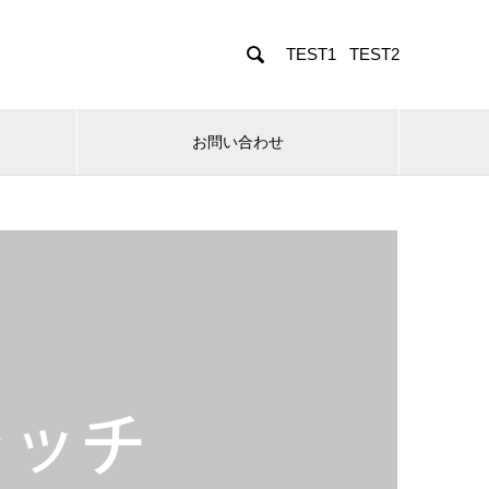

TEST1
TEST2
お問い合わせ