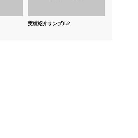
実績紹介サンプル2