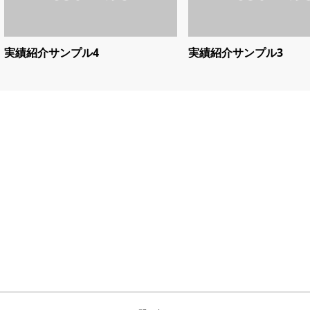
実績紹介サンプル4
実績紹介サンプル3