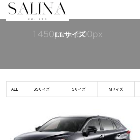
LLサイズ
ALL
SSサイズ
Sサイズ
Mサイズ