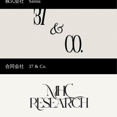
株式会社 Salina
合同会社 37 & Co.