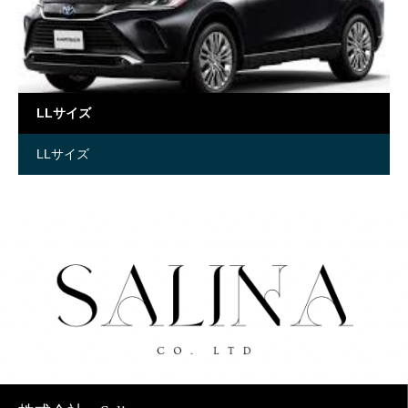
LLサイズ
LLサイズ